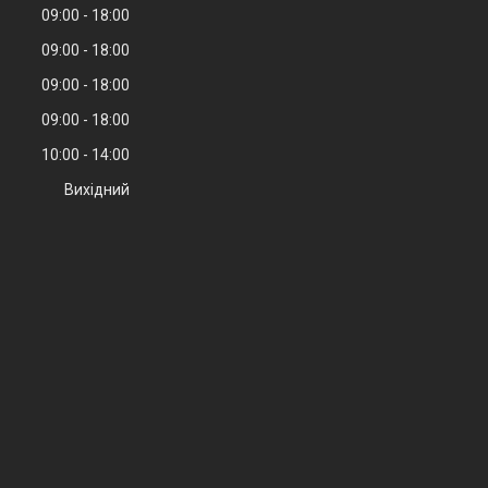
09:00
18:00
09:00
18:00
09:00
18:00
09:00
18:00
10:00
14:00
Вихідний