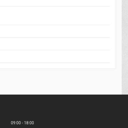
09:00
18:00