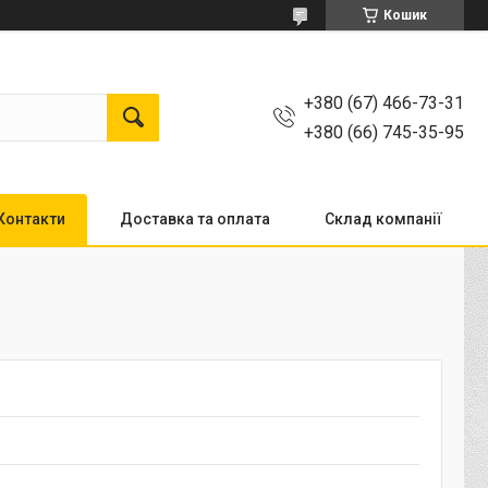
Кошик
+380 (67) 466-73-31
+380 (66) 745-35-95
Контакти
Доставка та оплата
Склад компанії