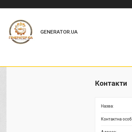
GENERATOR.UA
Контакти