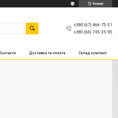
Кошик
+380 (67) 466-73-31
+380 (66) 745-35-95
Контакти
Доставка та оплата
Склад компанії