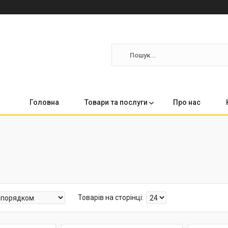
Головна
Товари та послуги
Про нас