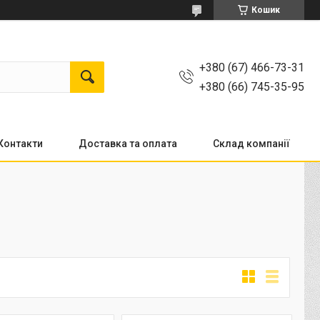
Кошик
+380 (67) 466-73-31
+380 (66) 745-35-95
Контакти
Доставка та оплата
Склад компанії