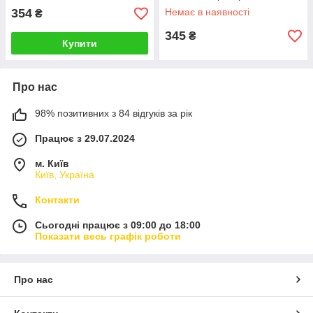
354
Немає в наявності
₴
345
₴
Купити
Про нас
98% позитивних з 84 відгуків за рік
Працює з 29.07.2024
м. Київ
Київ, Україна
Контакти
Сьогодні працює з 09:00 до 18:00
Показати весь графік роботи
Про нас