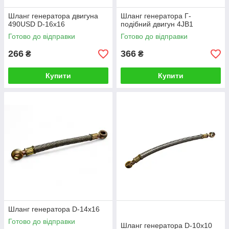
Шланг генератора двигуна
Шланг генератора Г-
490USD D-16x16
подібний двигун 4JB1
Готово до відправки
Готово до відправки
266
366
₴
₴
Купити
Купити
Шланг генератора D-14x16
Готово до відправки
Шланг генератора D-10x10