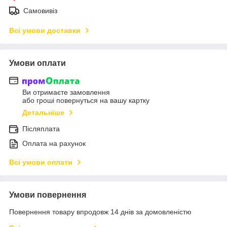
Самовивіз
Всі умови доставки
Умови оплати
Ви отримаєте замовлення
або гроші повернуться на вашу картку
Детальніше
Післяплата
Оплата на рахунок
Всі умови оплати
Умови повернення
Повернення товару впродовж 14 днів за домовленістю