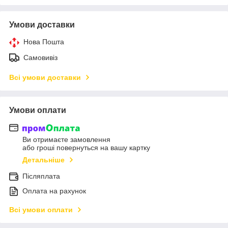
Умови доставки
Нова Пошта
Самовивіз
Всі умови доставки
Умови оплати
Ви отримаєте замовлення
або гроші повернуться на вашу картку
Детальніше
Післяплата
Оплата на рахунок
Всі умови оплати