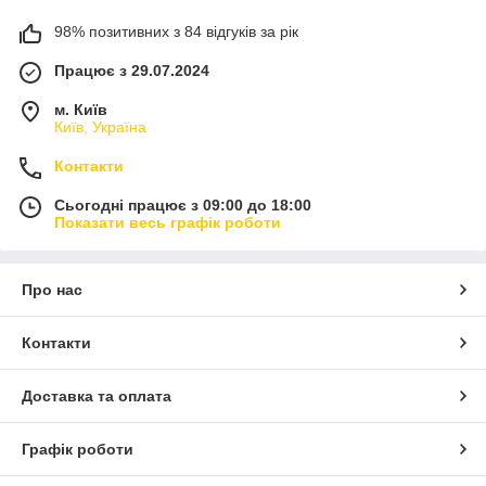
98% позитивних з 84 відгуків за рік
Працює з 29.07.2024
м. Київ
Київ, Україна
Контакти
Сьогодні працює з 09:00 до 18:00
Показати весь графік роботи
Про нас
Контакти
Доставка та оплата
Графік роботи