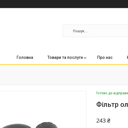
Головна
Товари та послуги
Про нас
Готово до відправ
Фільтр о
243 ₴