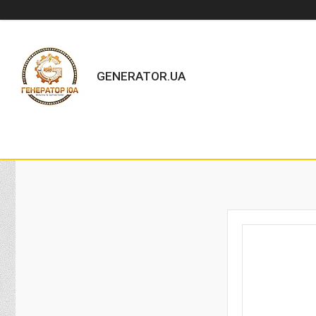
GENERATOR.UA