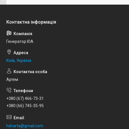
Генератор.ЮА
Київ, Україна
Артем
+380 (67) 466-73-31
+380 (66) 745-35-95
hdvarta@gmail.com