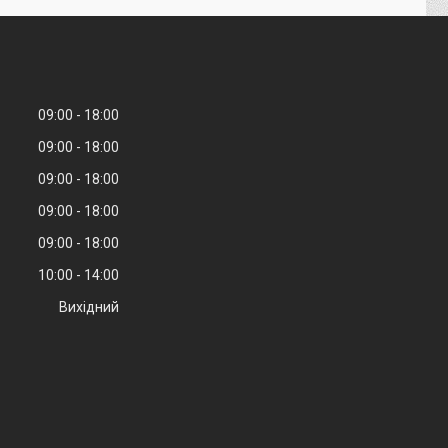
09:00
18:00
09:00
18:00
09:00
18:00
09:00
18:00
09:00
18:00
10:00
14:00
Вихідний