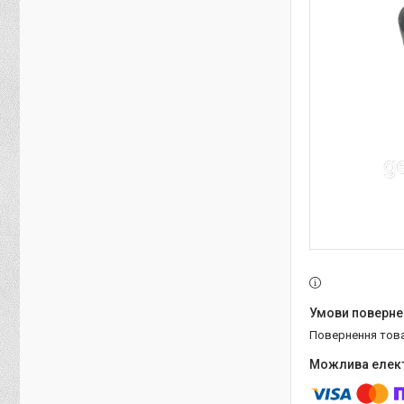
повернення тов