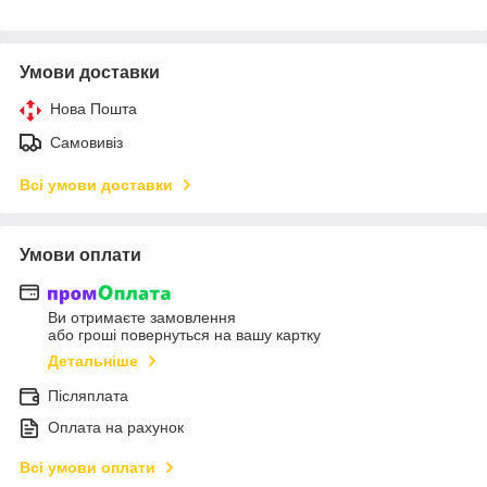
Умови доставки
Нова Пошта
Самовивіз
Всі умови доставки
Умови оплати
Ви отримаєте замовлення
або гроші повернуться на вашу картку
Детальніше
Післяплата
Оплата на рахунок
Всі умови оплати