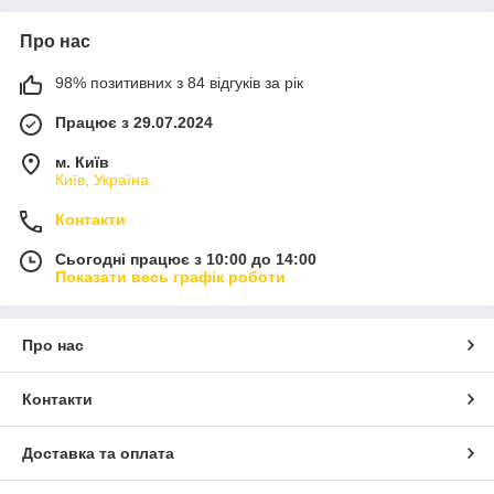
Про нас
98% позитивних з 84 відгуків за рік
Працює з 29.07.2024
м. Київ
Київ, Україна
Контакти
Сьогодні працює з 10:00 до 14:00
Показати весь графік роботи
Про нас
Контакти
Доставка та оплата