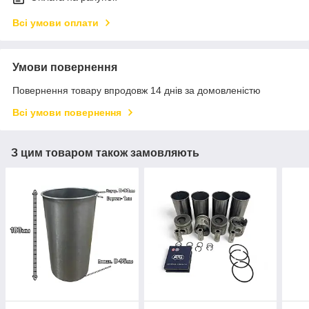
Всі умови оплати
Умови повернення
Повернення товару впродовж 14 днів за домовленістю
Всі умови повернення
З цим товаром також замовляють