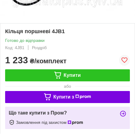
Кільця поршневі 4JB1
Готово до відправки
Код: 4JB1
Роздріб
1 233
₴/комплект
Купити
або
Купити з
Що таке купити з Пром?
Замовлення під захистом