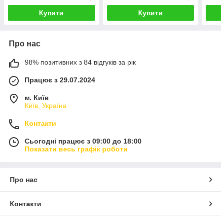
Купити
Купити
Про нас
98% позитивних з 84 відгуків за рік
Працює з 29.07.2024
м. Київ
Київ, Україна
Контакти
Сьогодні працює з 09:00 до 18:00
Показати весь графік роботи
Про нас
Контакти