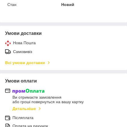
Стан
Новий
Умови доставки
Нова Пошта
Самовивіз
Всі умови доставки
Умови оплати
Ви отримаєте замовлення
або гроші повернуться на вашу картку
Детальніше
Післяплата
Оплата на рахунок