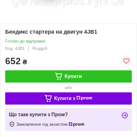
Бендикс стартера на двигун 4JB1
Готово до відправки
Код: 4JB1
Роздріб
652
₴
Купити
або
Купити з
Що таке купити з Пром?
Замовлення під захистом