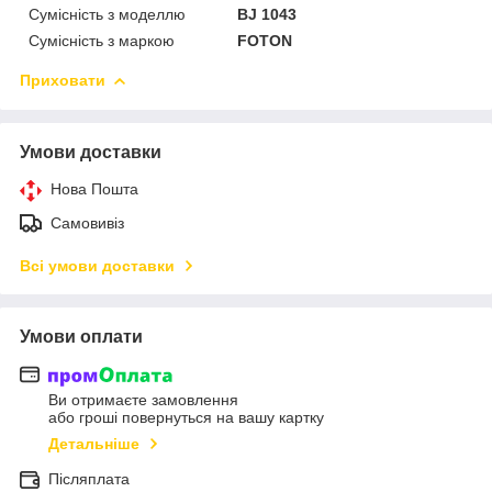
Сумісність з моделлю
BJ 1043
Сумісність з маркою
FOTON
Приховати
Умови доставки
Нова Пошта
Самовивіз
Всі умови доставки
Умови оплати
Ви отримаєте замовлення
або гроші повернуться на вашу картку
Детальніше
Післяплата