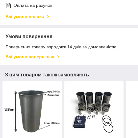
Оплата на рахунок
Всі умови оплати
Умови повернення
Повернення товару впродовж 14 днів за домовленістю
Всі умови повернення
З цим товаром також замовляють