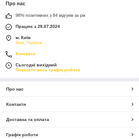
Про нас
98% позитивних з 84 відгуків за рік
Працює з 29.07.2024
м. Київ
Київ, Україна
Контакти
Сьогодні вихідний
Показати весь графік роботи
Про нас
Контакти
Доставка та оплата
Графік роботи