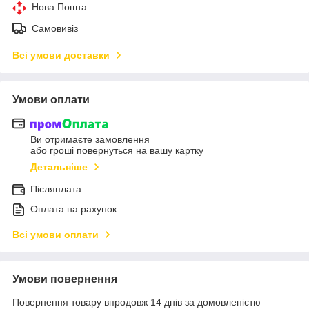
Нова Пошта
Самовивіз
Всі умови доставки
Умови оплати
Ви отримаєте замовлення
або гроші повернуться на вашу картку
Детальніше
Післяплата
Оплата на рахунок
Всі умови оплати
Умови повернення
Повернення товару впродовж 14 днів за домовленістю