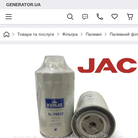
GENERATOR.UA
Товари та послуги
Фільтра
Паливні
Паливний філ