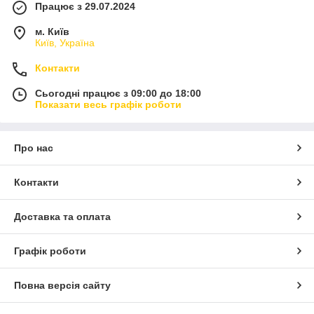
Працює з 29.07.2024
м. Київ
Київ, Україна
Контакти
Сьогодні працює з 09:00 до 18:00
Показати весь графік роботи
Про нас
Контакти
Доставка та оплата
Графік роботи
Повна версія сайту