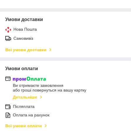
Умови доставки
Нова Пошта
Самовивіз
Всі умови доставки
Умови оплати
Ви отримаєте замовлення
або гроші повернуться на вашу картку
Детальніше
Післяплата
Оплата на рахунок
Всі умови оплати