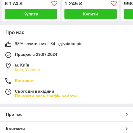
6 174
1 245
998
₴
₴
Купити
Купити
Про нас
98% позитивних з 84 відгуків за рік
Працює з 29.07.2024
м. Київ
Київ, Україна
Контакти
Сьогодні вихідний
Показати весь графік роботи
Про нас
Контакти