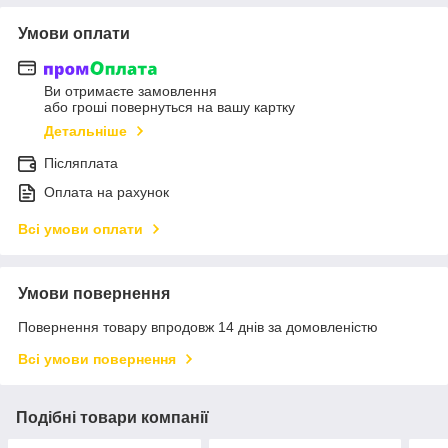
Умови оплати
Ви отримаєте замовлення
або гроші повернуться на вашу картку
Детальніше
Післяплата
Оплата на рахунок
Всі умови оплати
Умови повернення
Повернення товару впродовж 14 днів за домовленістю
Всі умови повернення
Подібні товари компанії