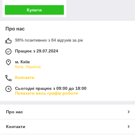
Купити
Про нас
98% позитивних з 84 відгуків за рік
Працює з 29.07.2024
м. Київ
Київ, Україна
Контакти
Сьогодні працює з 09:00 до 18:00
Показати весь графік роботи
Про нас
Контакти