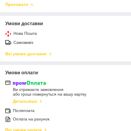
Приховати
Умови доставки
Нова Пошта
Самовивіз
Всі умови доставки
Умови оплати
Ви отримаєте замовлення
або гроші повернуться на вашу картку
Детальніше
Післяплата
Оплата на рахунок
Всі умови оплати