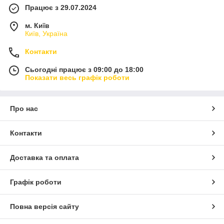
Працює з 29.07.2024
м. Київ
Київ, Україна
Контакти
Сьогодні працює з 09:00 до 18:00
Показати весь графік роботи
Про нас
Контакти
Доставка та оплата
Графік роботи
Повна версія сайту