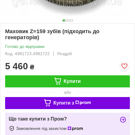
Маховик Z=159 зубів (підходить до
генераторів)
Готово до відправки
Код: 4981723,4981722
Роздріб
5 460
₴
Купити
або
Купити з
Що таке купити з Пром?
Замовлення під захистом