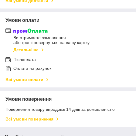
Всі умови доставки
Умови оплати
Ви отримаєте замовлення
або гроші повернуться на вашу картку
Детальніше
Післяплата
Оплата на рахунок
Всі умови оплати
Умови повернення
Повернення товару впродовж 14 днів за домовленістю
Всі умови повернення