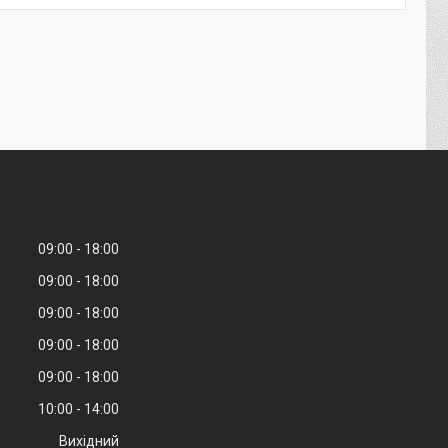
09:00
18:00
09:00
18:00
09:00
18:00
09:00
18:00
09:00
18:00
10:00
14:00
Вихідний