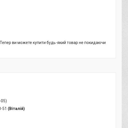
. Тепер ви можете купити будь-який товар не покидаючи
-05)
8-51
(Віталій)