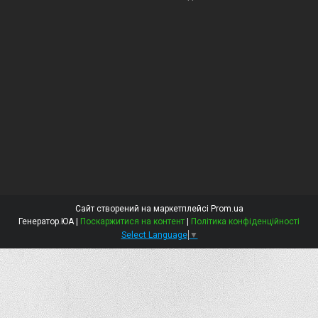
Сайт створений на маркетплейсі
Prom.ua
Генератор.ЮА |
Поскаржитися на контент
|
Політика конфіденційності
Select Language
▼