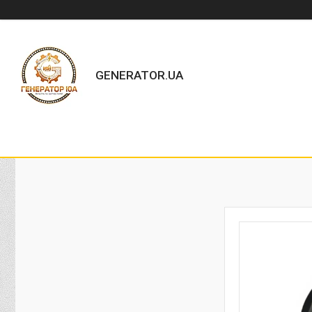
GENERATOR.UA