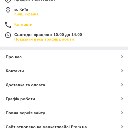
м. Київ
Київ, Україна
Контакти
Сьогодні працює з 10:00 до 14:00
Показати весь графік роботи
Про нас
Контакти
Доставка та оплата
Графік роботи
Повна версія сайту
Сайт створено на маркетплейсі
Prom.ua