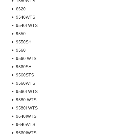
1550WTS
6620
9540WTS
9540I WTS
9550
9550SH
9560
9560 WTS
9560SH
9560STS
9560WTS
9560I WTS
9580 WTS
9580I WTS
9640IWTS
9640WTS
9660IWTS