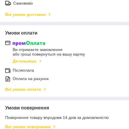
Самовивіз
Всі умови доставки
Умови оплати
Ви отримаєте замовлення
або гроші повернуться на вашу картку
Детальніше
Післяплата
Оплата на рахунок
Всі умови оплати
Умови повернення
Повернення товару впродовж 14 днів за домовленістю
Всі умови повернення