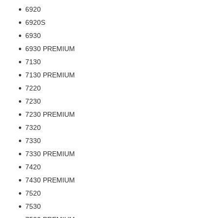
6920
6920S
6930
6930 PREMIUM
7130
7130 PREMIUM
7220
7230
7230 PREMIUM
7320
7330
7330 PREMIUM
7420
7430 PREMIUM
7520
7530