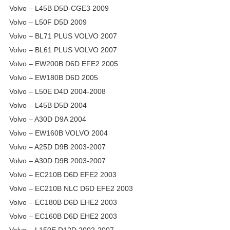
Volvo – L45B D5D-CGE3 2009
Volvo – L50F D5D 2009
Volvo – BL71 PLUS VOLVO 2007
Volvo – BL61 PLUS VOLVO 2007
Volvo – EW200B D6D EFE2 2005
Volvo – EW180B D6D 2005
Volvo – L50E D4D 2004-2008
Volvo – L45B D5D 2004
Volvo – A30D D9A 2004
Volvo – EW160B VOLVO 2004
Volvo – A25D D9B 2003-2007
Volvo – A30D D9B 2003-2007
Volvo – EC210B D6D EFE2 2003
Volvo – EC210B NLC D6D EFE2 2003
Volvo – EC180B D6D EHE2 2003
Volvo – EC160B D6D EHE2 2003
Volvo – L150E D12D 2002-2007