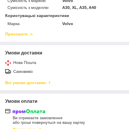
Сумісність з маркою
Volvo
Сумісність з моделлю
A30, XL, A35, A40
Користувацькі характеристики
Марка
Volvo
Приховати
Умови доставки
Нова Пошта
Самовивіз
Всі умови доставки
Умови оплати
Ви отримаєте замовлення
або гроші повернуться на вашу картку