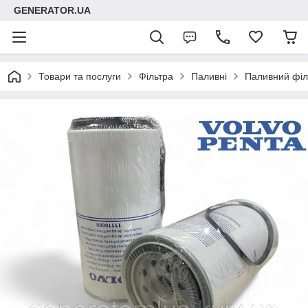
GENERATOR.UA
Товари та послуги
Фільтра
Паливні
Паливний філ