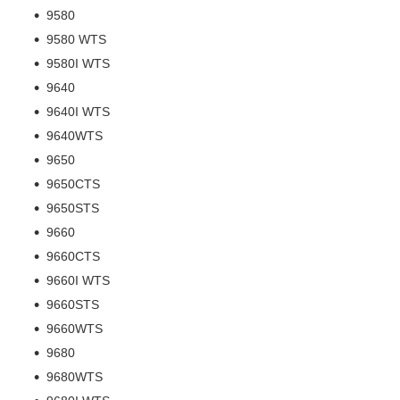
9580
9580 WTS
9580I WTS
9640
9640I WTS
9640WTS
9650
9650CTS
9650STS
9660
9660CTS
9660I WTS
9660STS
9660WTS
9680
9680WTS