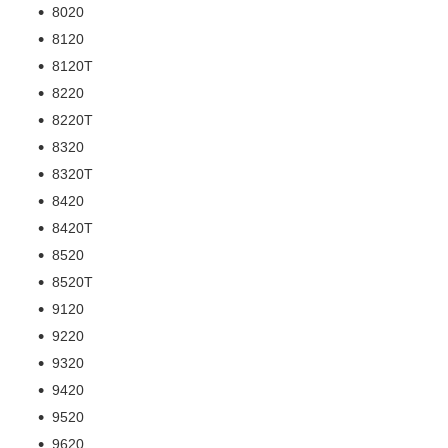
8020
8120
8120T
8220
8220T
8320
8320T
8420
8420T
8520
8520T
9120
9220
9320
9420
9520
9620