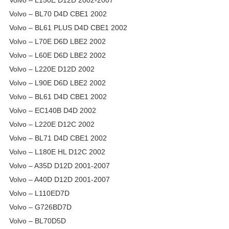
Volvo – BL70 D4D CBE1 2002
Volvo – BL61 PLUS D4D CBE1 2002
Volvo – L70E D6D LBE2 2002
Volvo – L60E D6D LBE2 2002
Volvo – L220E D12D 2002
Volvo – L90E D6D LBE2 2002
Volvo – BL61 D4D CBE1 2002
Volvo – EC140B D4D 2002
Volvo – L220E D12C 2002
Volvo – BL71 D4D CBE1 2002
Volvo – L180E HL D12C 2002
Volvo – A35D D12D 2001-2007
Volvo – A40D D12D 2001-2007
Volvo – L110ED7D
Volvo – G726BD7D
Volvo – BL70D5D