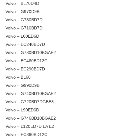
Volvo – BL70D4D
Volvo – G970D9B
Volvo – G730BD7D
Volvo – G710BD7D
Volvo – L60ED6D
Volvo – EC240BD7D
Volvo – G780BD10BGAE2
Volvo – EC460BD12C
Volvo – EC290BD7D
Volvo – BL60
Volvo – G990D9B
Volvo – G740BD10BGAE2
Volvo – G720BD7DGBE3
Volvo – L90ED6D
Volvo – G746BD10BGAE2
Volvo – L120ED7D LA E2
Volvo – EC360BD12C