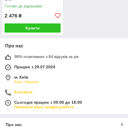
Готово до відправки
2 476
₴
Купити
Про нас
98% позитивних з 84 відгуків за рік
Працює з 29.07.2024
м. Київ
Київ, Україна
Контакти
Сьогодні працює з 09:00 до 18:00
Показати весь графік роботи
Про нас