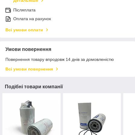
Детальніше
Післяплата
Оплата на рахунок
Всі умови оплати
Умови повернення
Повернення товару впродовж 14 днів за домовленістю
Всі умови повернення
Подібні товари компанії