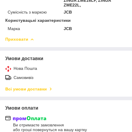
ZINGA ZME16LP, ZINGA
ZME22L,
Сумісність з маркою
JCB
Користувацькі характеристики
Марка
JCB
Приховати
Умови доставки
Нова Пошта
Самовивіз
Всі умови доставки
Умови оплати
Ви отримаєте замовлення
або гроші повернуться на вашу картку