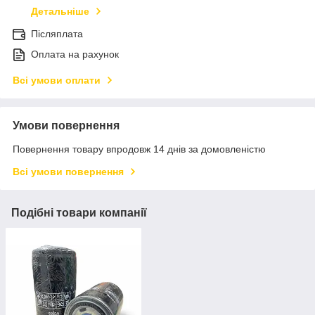
Детальніше
Післяплата
Оплата на рахунок
Всі умови оплати
Умови повернення
Повернення товару впродовж 14 днів за домовленістю
Всі умови повернення
Подібні товари компанії