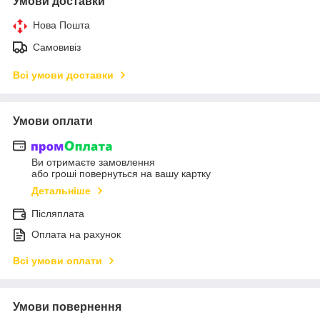
Умови доставки
Нова Пошта
Самовивіз
Всі умови доставки
Умови оплати
Ви отримаєте замовлення
або гроші повернуться на вашу картку
Детальніше
Післяплата
Оплата на рахунок
Всі умови оплати
Умови повернення