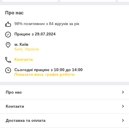
Про нас
98% позитивних з 84 відгуків за рік
Працює з 29.07.2024
м. Київ
Київ, Україна
Контакти
Сьогодні працює з 10:00 до 14:00
Показати весь графік роботи
Про нас
Контакти
Доставка та оплата