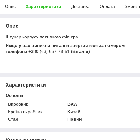
Опис
Характеристики
Доставка
Оплата
Умови 
Опис
Штуцер корпусу паливного фільтра
Якщо у вас виникли питання звертайтеся за номером
телефона
+380 (63) 667-78-51
(Віталій)
Характеристики
Основні
Виробник
BAW
Країна виробник
Китай
Стан
Новий