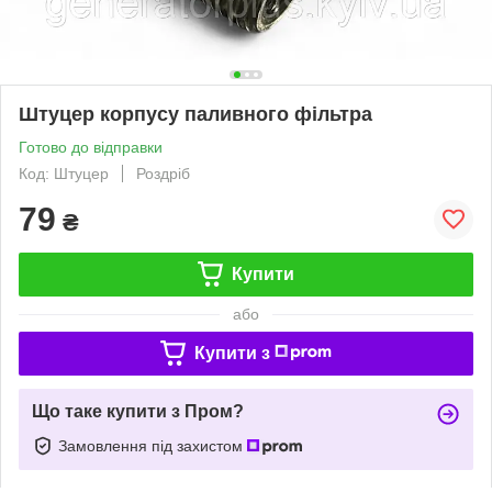
Штуцер корпусу паливного фільтра
Готово до відправки
Код: Штуцер
Роздріб
79
₴
Купити
або
Купити з
Що таке купити з Пром?
Замовлення під захистом