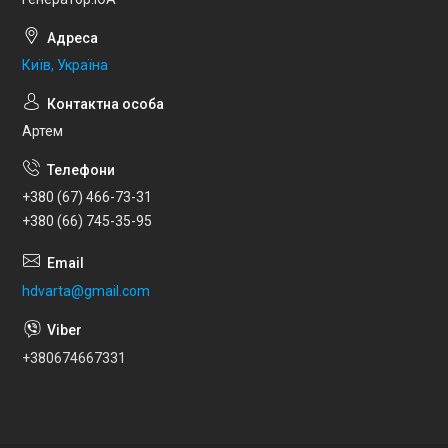
Київ, Україна
Артем
+380 (67) 466-73-31
+380 (66) 745-35-95
hdvarta@gmail.com
+380674667331