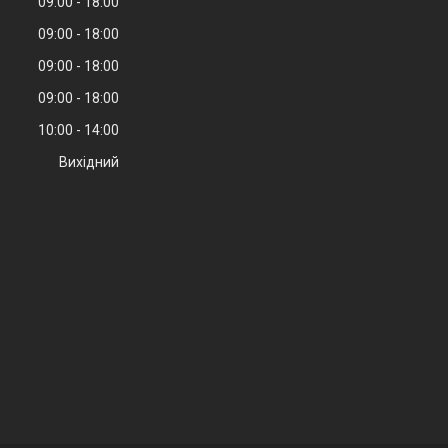
09:00
18:00
09:00
18:00
09:00
18:00
09:00
18:00
10:00
14:00
Вихідний