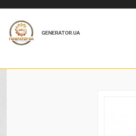
GENERATOR.UA