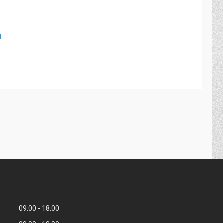
1
09:00
18:00