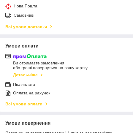
Нова Пошта
Самовивіз
Всі умови доставки
Умови оплати
Ви отримаєте замовлення
або гроші повернуться на вашу картку
Детальніше
Післяплата
Оплата на рахунок
Всі умови оплати
Умови повернення