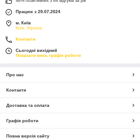
98% позитивних з 84 відгуків за рік
Працює з 29.07.2024
м. Київ
Київ, Україна
Контакти
Сьогодні вихідний
Показати весь графік роботи
Про нас
Контакти
Доставка та оплата
Графік роботи
Повна версія сайту