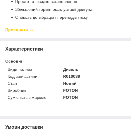
Просте та швидке встановлення
Збільшений термін експлуатації двигуна
Стійкість до вібрацій і перепадів тиску
Приховати
Характеристики
Основні
Види палива
Дизель
Код запчастини
R010039
Стан
Новий
Виробник
FOTON
Сумісність з маркою
FOTON
Умови доставки