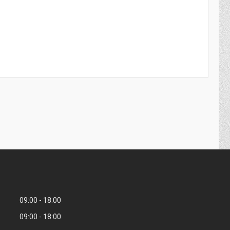
09:00
18:00
09:00
18:00