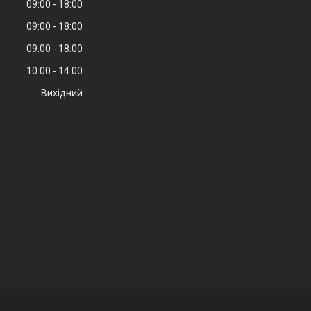
09:00
18:00
09:00
18:00
09:00
18:00
10:00
14:00
Вихідний