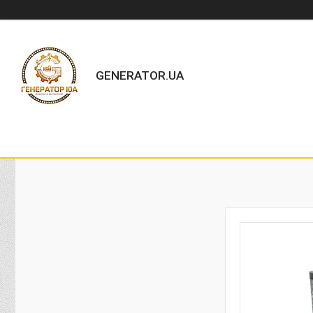
GENERATOR.UA