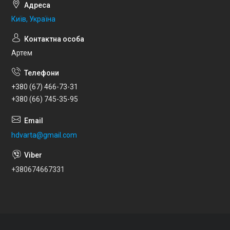
Київ, Україна
Артем
+380 (67) 466-73-31
+380 (66) 745-35-95
hdvarta@gmail.com
+380674667331