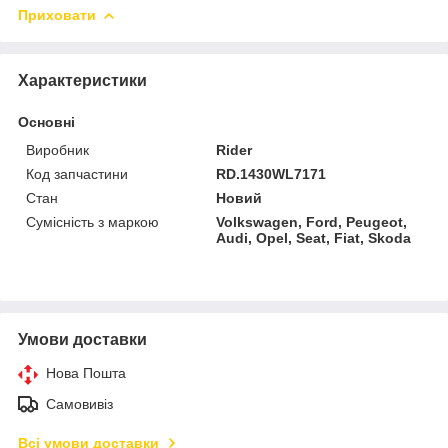
Приховати
Характеристики
Основні
Виробник
Rider
Код запчастини
RD.1430WL7171
Стан
Новий
Сумісність з маркою
Volkswagen, Ford, Peugeot,
Audi, Opel, Seat, Fiat, Skoda
Умови доставки
Нова Пошта
Самовивіз
Всі умови доставки