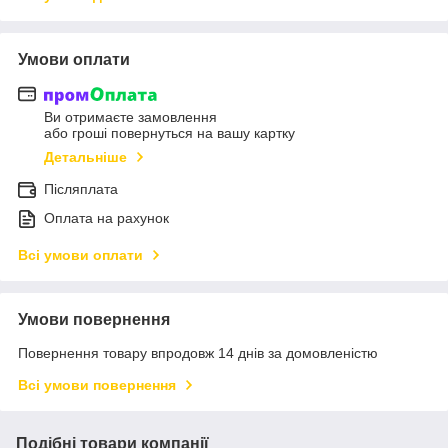
Умови оплати
Ви отримаєте замовлення
або гроші повернуться на вашу картку
Детальніше
Післяплата
Оплата на рахунок
Всі умови оплати
Умови повернення
Повернення товару впродовж 14 днів за домовленістю
Всі умови повернення
Подібні товари компанії