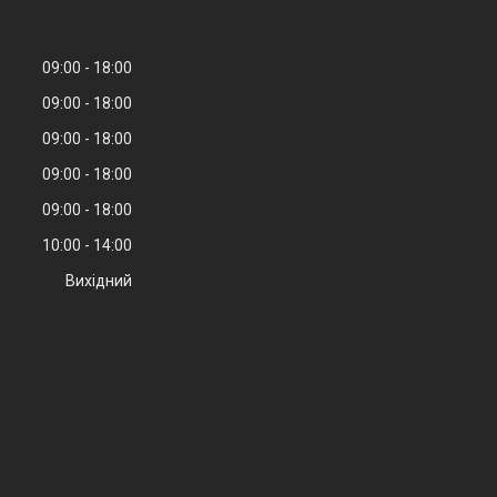
09:00
18:00
09:00
18:00
09:00
18:00
09:00
18:00
09:00
18:00
10:00
14:00
Вихідний