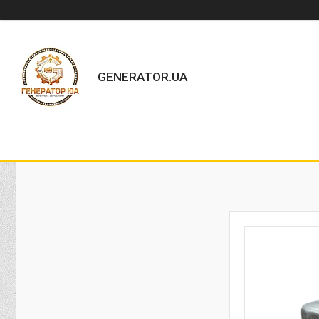
GENERATOR.UA