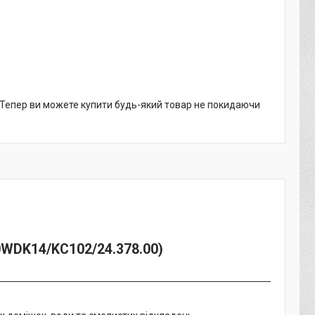
. Тепер ви можете купити будь-який товар не покидаючи
0WDK14/KC102/24.378.00)