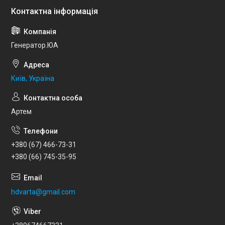
Генератор.ЮА
Київ, Україна
Артем
+380 (67) 466-73-31
+380 (66) 745-35-95
hdvarta@gmail.com