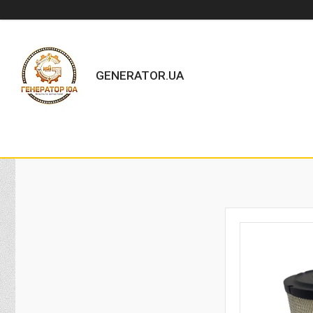
GENERATOR.UA