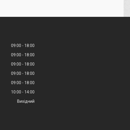
09:00
18:00
09:00
18:00
09:00
18:00
09:00
18:00
09:00
18:00
10:00
14:00
Вихідний