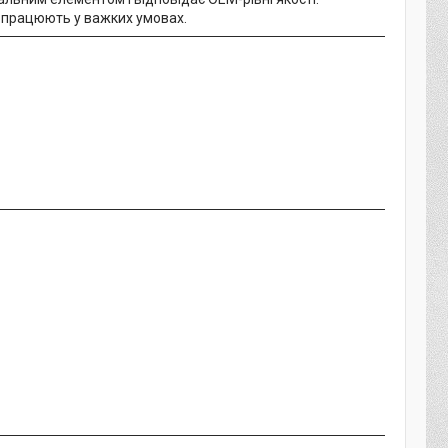
 працюють у важких умовах.