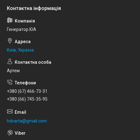
Генератор.ЮА
Київ, Україна
Артем
+380 (67) 466-73-31
+380 (66) 745-35-95
hdvarta@gmail.com