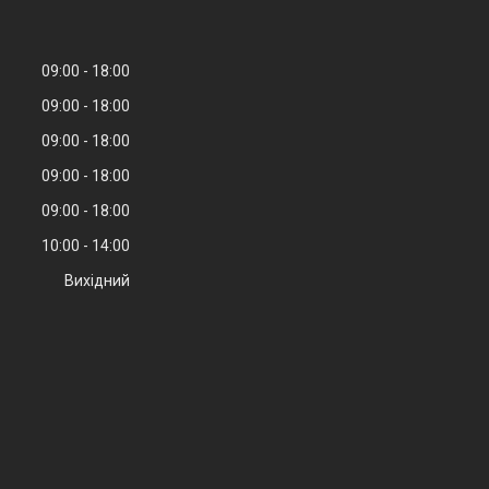
09:00
18:00
09:00
18:00
09:00
18:00
09:00
18:00
09:00
18:00
10:00
14:00
Вихідний