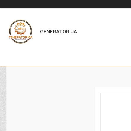
GENERATOR.UA