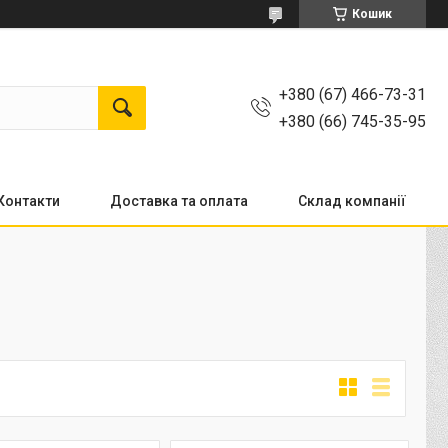
Кошик
+380 (67) 466-73-31
+380 (66) 745-35-95
Контакти
Доставка та оплата
Склад компанії